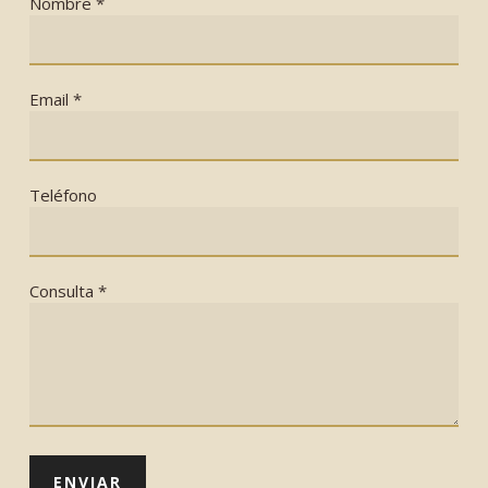
Nombre *
Email *
Teléfono
Consulta *