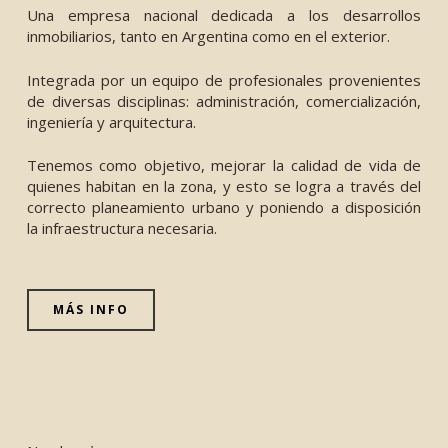
Una empresa nacional dedicada a los desarrollos
inmobiliarios, tanto en Argentina como en el exterior.
Integrada por un equipo de profesionales provenientes
de diversas disciplinas: administración, comercialización,
ingeniería y arquitectura.
Tenemos como objetivo, mejorar la calidad de vida de
quienes habitan en la zona, y esto se logra a través del
correcto planeamiento urbano y poniendo a disposición
la infraestructura necesaria.
MÁS INFO