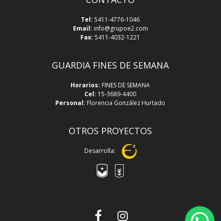
Tel:
5411-4776-1046
Email:
info@grupoe2.com
Fax:
5411-4032-1221
GUARDIA FINES DE SEMANA
Horarios:
FINES DE SEMANA
Cel:
15-3689-4400
Personal:
Florencia González Hurtado
OTROS PROYECTOS
Desarrolla:
facebook
instagram