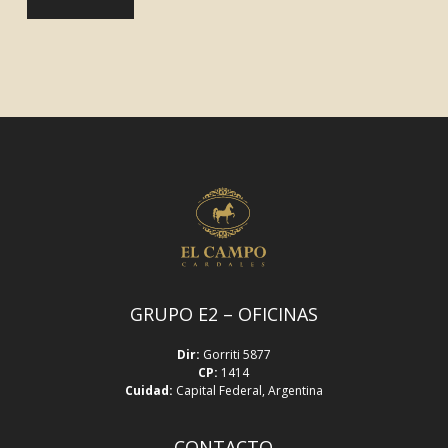
GRUPO E2 – OFICINAS
Dir:
Gorriti 5877
CP:
1414
Cuidad:
Capital Federal, Argentina
CONTACTO